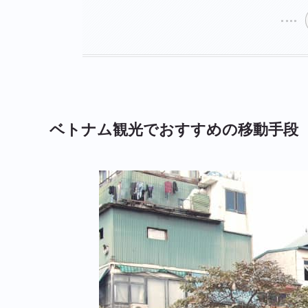
ベトナム観光でおすすめの移動手段