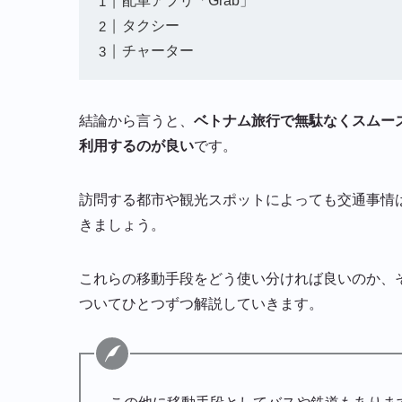
配車アプリ「Grab」
タクシー
チャーター
結論から言うと、
ベトナム旅行で無駄なくスムー
利用するのが良い
です。
訪問する都市や観光スポットによっても交通事情
きましょう。
これらの移動手段をどう使い分ければ良いのか、
ついてひとつずつ解説していきます。