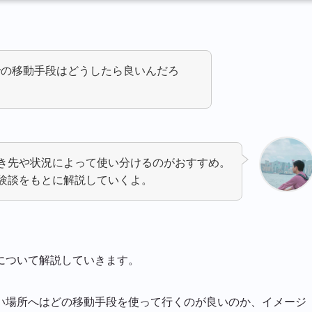
での移動手段はどうしたら良いんだろ
き先や状況によって使い分けるのがおすすめ。
験談をもとに解説していくよ。
について解説していきます。
い場所へはどの移動手段を使って行くのが良いのか、イメージ