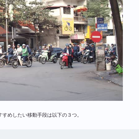
すすめしたい移動手段は以下の３つ。