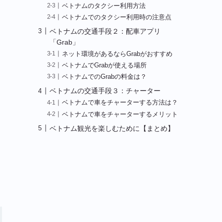
ベトナムのタクシー利用方法
ベトナムでのタクシー利用時の注意点
ベトナムの交通手段２：配車アプリ
「Grab」
ネット環境があるならGrabがおすすめ
ベトナムでGrabが使える場所
ベトナムでのGrabの料金は？
ベトナムの交通手段３：チャーター
ベトナムで車をチャーターする方法は？
ベトナムで車をチャーターするメリット
ベトナム観光を楽しむために【まとめ】