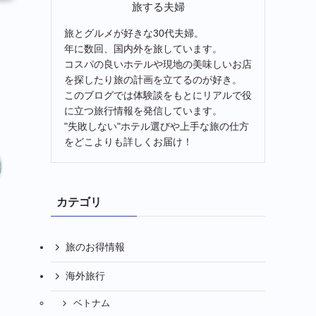
旅する夫婦
旅とグルメが好きな30代夫婦。
年に数回、国内外を旅しています。
コスパの良いホテルや現地の美味しいお店
を探したり旅の計画を立てるのが好き。
このブログでは体験談をもとにリアルで役
に立つ旅行情報を発信しています。
"失敗しない"ホテル選びや上手な旅の仕方
をどこよりも詳しくお届け！
カテゴリ
旅のお得情報
海外旅行
ベトナム