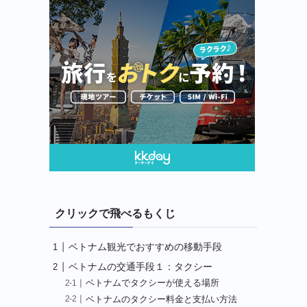
クリックで飛べるもくじ
ベトナム観光でおすすめの移動手段
ベトナムの交通手段１：タクシー
ベトナムでタクシーが使える場所
ベトナムのタクシー料金と支払い方法