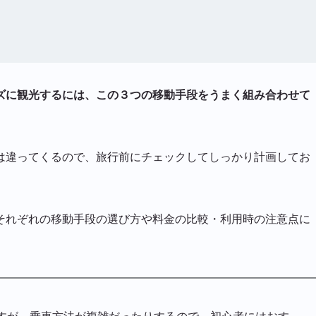
ズに観光するには、この３つの移動手段をうまく組み合わせて
は違ってくるので、旅行前にチェックしてしっかり計画してお
それぞれの移動手段の選び方や料金の比較・利用時の注意点に