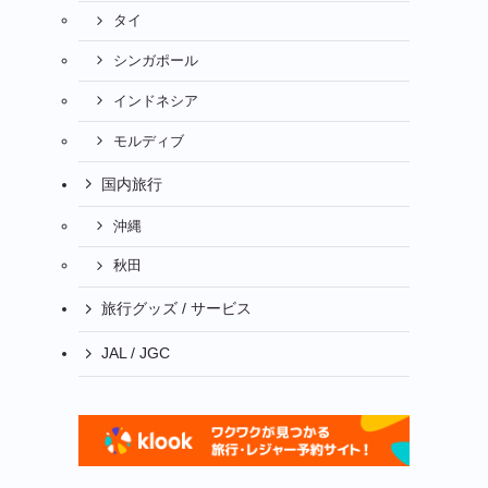
タイ
シンガポール
インドネシア
モルディブ
国内旅行
沖縄
秋田
旅行グッズ / サービス
JAL / JGC