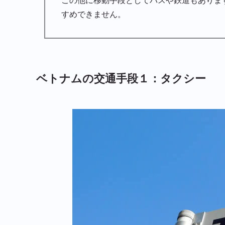
この他に移動手段としてバスや鉄道もありま
すめできません。
ベトナムの交通手段１：タクシー