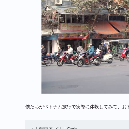
僕たちがベトナム旅行で実際に体験してみて、お