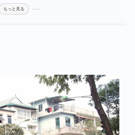
もっと見る