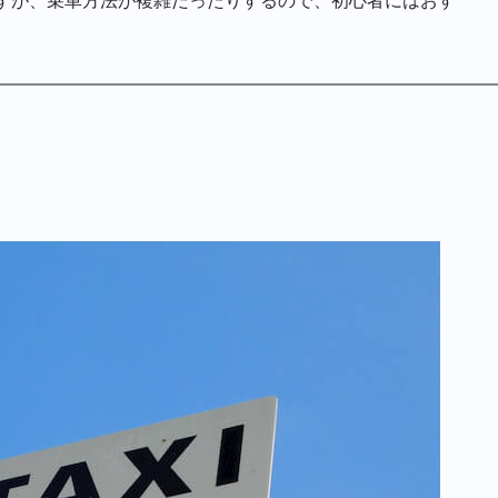
すが、乗車方法が複雑だったりするので、初心者にはおす