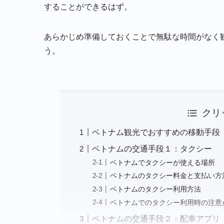
することができるはず。
あらかじめ準備しておくことで無駄な時間がなく
う。
クリ
ベトナム観光でおすすめの移動手段
ベトナムの交通手段１：タクシー
ベトナムでタクシーが使える場所
ベトナムのタクシー料金と支払い方
ベトナムのタクシー利用方法
ベトナムでのタクシー利用時の注意
ベトナムの交通手段２：配車アプリ「