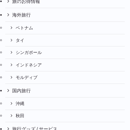
旅のお得情報
海外旅行
ベトナム
タイ
シンガポール
インドネシア
モルディブ
国内旅行
沖縄
秋田
旅行グッズ / サービス