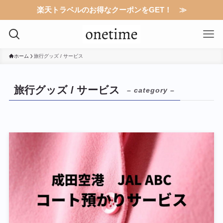
楽天トラベルのお得なクーポンをGET！ ≫
ホーム
旅行グッズ / サービス
旅行グッズ / サービス
– category –