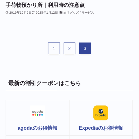
手荷物預かり所｜利用時の注意点
2019年12月6日
2025年1月12日
旅行グッズ / サービス
1
2
3
最新の割引クーポンはこちら
agodaのお得情報
Expediaのお得情報