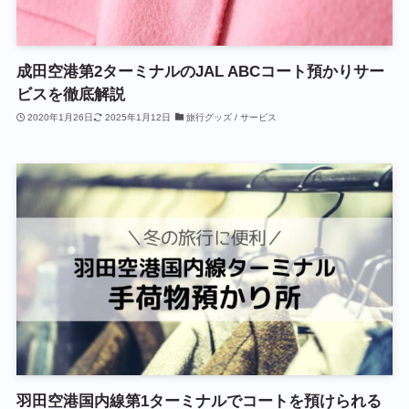
成田空港第2ターミナルのJAL ABCコート預かりサー
ビスを徹底解説
2020年1月26日
2025年1月12日
旅行グッズ / サービス
羽田空港国内線第1ターミナルでコートを預けられる