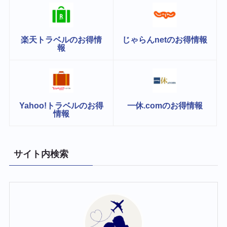
楽天トラベルのお得情
じゃらんnetのお得情報
報
Yahoo!トラベルのお得
一休.comのお得情報
情報
サイト内検索