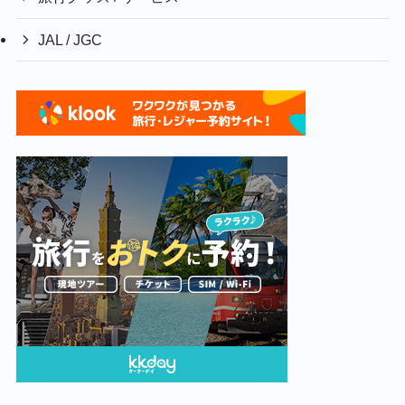
JAL / JGC