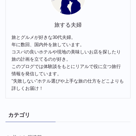
旅する夫婦
旅とグルメが好きな30代夫婦。
年に数回、国内外を旅しています。
コスパの良いホテルや現地の美味しいお店を探したり
旅の計画を立てるのが好き。
このブログでは体験談をもとにリアルで役に立つ旅行
情報を発信しています。
"失敗しない"ホテル選びや上手な旅の仕方をどこよりも
詳しくお届け！
カテゴリ