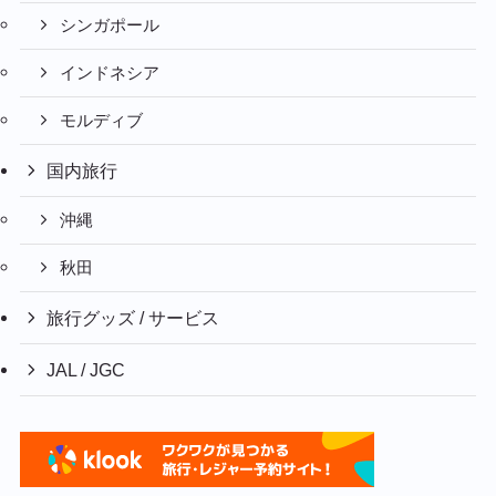
シンガポール
インドネシア
モルディブ
国内旅行
沖縄
秋田
旅行グッズ / サービス
JAL / JGC