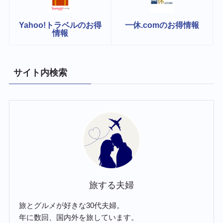
Yahoo!トラベルのお得
一休.comのお得情報
情報
サイト内検索
旅する夫婦
旅とグルメが好きな30代夫婦。
年に数回、国内外を旅しています。