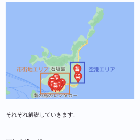
それぞれ解説していきます。