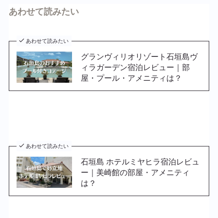
あわせて読みたい
あわせて読みたい
グランヴィリオリゾート石垣島ヴ
ィラガーデン宿泊レビュー｜部
屋・プール・アメニティは？
あわせて読みたい
石垣島 ホテルミヤヒラ宿泊レビュ
ー｜美崎館の部屋・アメニティ
は？