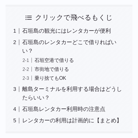
クリックで飛べるもくじ
石垣島の観光にはレンタカーが便利
石垣島のレンタカーどこで借りればい
い？
石垣空港で借りる
市街地で借りる
乗り捨てもOK
離島ターミナルを利用する場合はどうし
たらいい？
石垣島レンタカー利用時の注意点
レンタカーの利用は計画的に【まとめ】