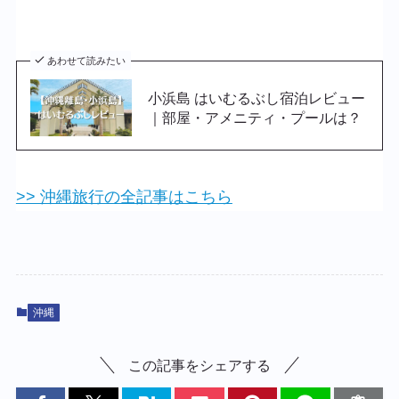
あわせて読みたい
小浜島 はいむるぶし宿泊レビュー
｜部屋・アメニティ・プールは？
>> 沖縄旅行の全記事はこちら
沖縄
この記事をシェアする