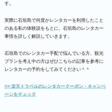
す。
実際に石垣島で何度かレンタカーを利用したこと
のある私の体験談をもとに、石垣島のレンタカー
事情を詳しく解説していきます。
石垣島でのレンタカー手配で悩んでいる方、観光
プランを考え中の方はぜひこちらの記事を参考に
レンタカーの予約をしてみてください＾＾
>> 楽天トラベルのレンタカークーポン・キャンペ
ーンをチェック