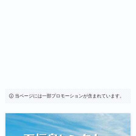
当ページには一部プロモーションが含まれています。