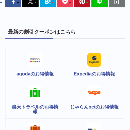
最新の割引クーポンはこちら
agodaのお得情報
Expediaのお得情報
楽天トラベルのお得情
じゃらんnetのお得情報
報