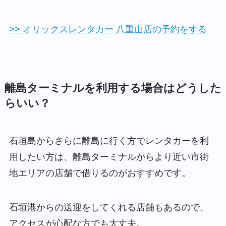
>> オリックスレンタカー 八重山店の予約をする
離島ターミナルを利用する場合はどうした
らいい？
石垣島からさらに離島に行く方でレンタカーを利
用したい方は、離島ターミナルからより近い市街
地エリアの店舗で借りるのがおすすめです。
石垣港からの送迎をしてくれる店舗もあるので、
アクセスが心配な方でも大丈夫。