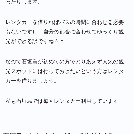
ったりします。
レンタカーを借りればバスの時間に合わせる必要
もないですし、自分の都合に合わせてゆっくり観
光ができる訳ですね＾＾
なので石垣島が初めての方でとりあえず人気の観
光スポットには行っておきたいという方はレンタ
カーを借りましょう。
私も石垣島では毎回レンタカー利用しています