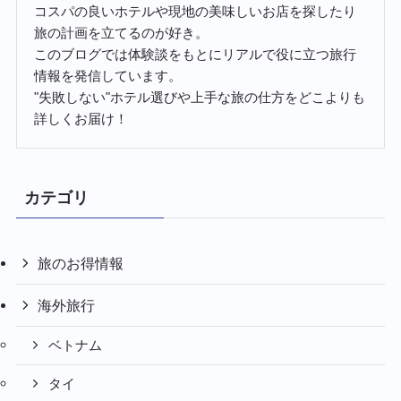
コスパの良いホテルや現地の美味しいお店を探したり
旅の計画を立てるのが好き。
このブログでは体験談をもとにリアルで役に立つ旅行
情報を発信しています。
"失敗しない"ホテル選びや上手な旅の仕方をどこよりも
詳しくお届け！
カテゴリ
旅のお得情報
海外旅行
ベトナム
タイ