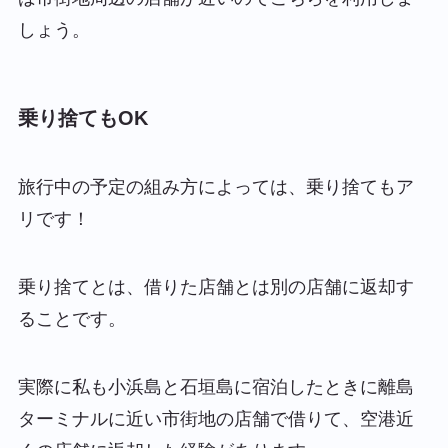
しょう。
乗り捨てもOK
旅行中の予定の組み方によっては、乗り捨てもア
リです！
乗り捨てとは、借りた店舗とは別の店舗に返却す
ることです。
実際に私も小浜島と石垣島に宿泊したときに離島
ターミナルに近い市街地の店舗で借りて、空港近