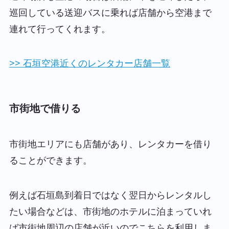
巡回している送迎バスに乗れば店舗から空港まで
連れて行ってくれます。
>> 石垣空港近くのレンタカー店舗一覧
市街地で借りる
市街地エリアにも店舗があり、レンタカーを借り
ることができます。
例えば石垣島到着日ではなく翌日からレンタルし
たい場合などは、市街地のホテルに泊まっていれ
ば市街地周辺の店舗が近いのでこちらを利用しま