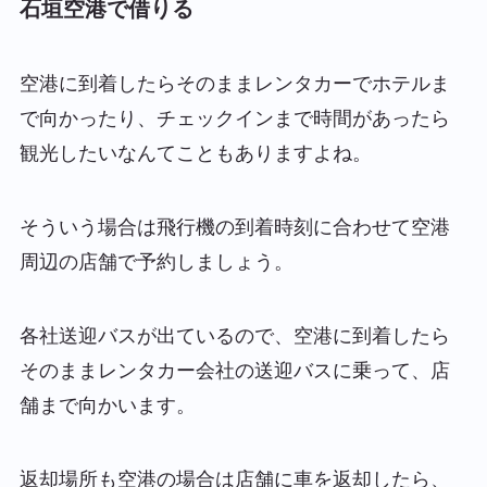
石垣空港で借りる
空港に到着したらそのままレンタカーでホテルま
で向かったり、チェックインまで時間があったら
観光したいなんてこともありますよね。
そういう場合は飛行機の到着時刻に合わせて空港
周辺の店舗で予約しましょう。
各社送迎バスが出ているので、空港に到着したら
そのままレンタカー会社の送迎バスに乗って、店
舗まで向かいます。
返却場所も空港の場合は店舗に車を返却したら、