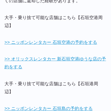
くの店舗に返却した経験があります。
大手・乗り捨て可能な店舗はこちら【石垣空港周
辺】
>> ニッポンレンタカー 石垣空港の予約をする
>> オリックスレンタカー 新石垣空港ゆうな店の予
約をする
大手・乗り捨て可能な店舗はこちら【石垣港周
辺】
>> ニッポンレンタカー 石垣島の予約をする