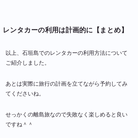
レンタカーの利用は計画的に【まとめ】
以上、石垣島でのレンタカーの利用方法について
ご紹介しました。
あとは実際に旅行の計画を立てながら予約してみ
てくださいね。
せっかくの離島旅なので失敗なく楽しめると良い
ですね＾＾