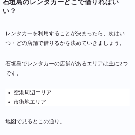
石垣島のレンタカーどこで借りればい
い？
レンタカーを利用することが決まったら、次はい
つ・どの店舗で借りるかを決めていきましょう。
石垣島でレンタカーの店舗があるエリアは主に2つ
です。
空港周辺エリア
市街地エリア
地図で見るとこの通り。