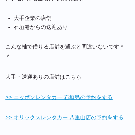
大手企業の店舗
石垣港からの送迎あり
こんな軸で借りる店舗を選ぶと間違いないです＾
＾
大手・送迎ありの店舗はこちら
>> ニッポンレンタカー 石垣島の予約をする
>> オリックスレンタカー 八重山店の予約をする