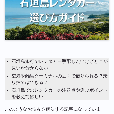
石垣島旅行でレンタカー手配したいけどどこが
良いか分からない
空港や離島ターミナルの近くで借りられる？乗
り捨てはできる？
石垣島でのレンタカーの注意点や選ぶポイント
を教えて欲しい
このようなお悩みを解決する記事になっていま