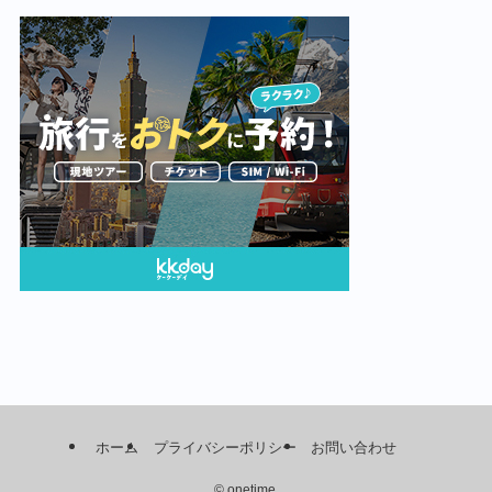
ホーム
プライバシーポリシー
お問い合わせ
©
onetime.