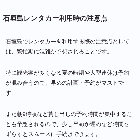
石垣島レンタカー利用時の注意点
石垣島でレンタカーを利用する際の注意点として
は、繁忙期に混雑が予想されることです。
特に観光客が多くなる夏の時期や大型連休は予約
が混み合うので、早めの計画・予約がマストで
す。
また朝9時頃など貸し出しの予約時間が集中するこ
とも予想されるので、少し早めか遅めなど時間を
ずらすとスムーズに手続きできます。