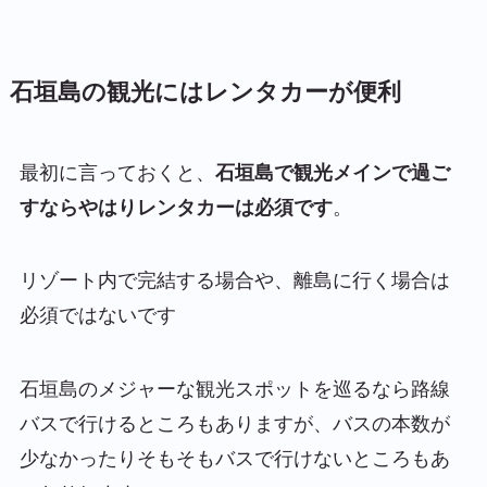
石垣島の観光にはレンタカーが便利
最初に言っておくと、
石垣島で観光メインで過ご
すならやはりレンタカーは必須です
。
リゾート内で完結する場合や、離島に行く場合は
必須ではないです
石垣島のメジャーな観光スポットを巡るなら路線
バスで行けるところもありますが、バスの本数が
少なかったりそもそもバスで行けないところもあ