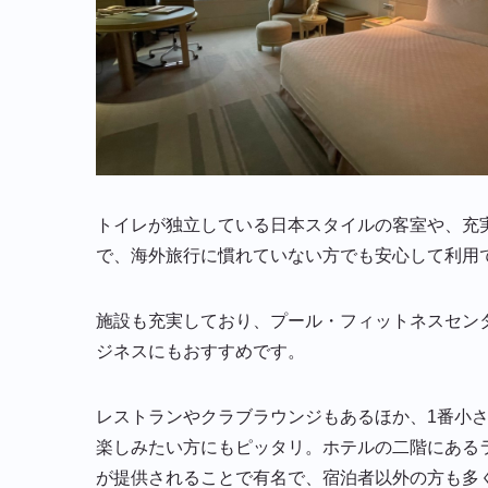
トイレが独立している日本スタイルの客室や、充
で、海外旅行に慣れていない方でも安心して利用
施設も充実しており、プール・フィットネスセン
ジネスにもおすすめです。
レストランやクラブラウンジもあるほか、1番小さ
楽しみたい方にもピッタリ。ホテルの二階にある
が提供されることで有名で、宿泊者以外の方も多