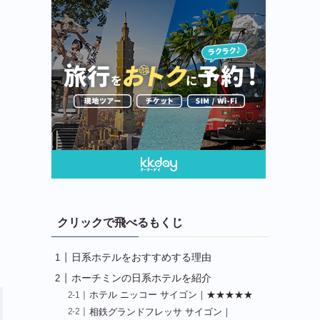
クリックで飛べるもくじ
日系ホテルをおすすめする理由
ホーチミンの日系ホテルを紹介
ホテル ニッコー サイゴン｜★★★★★
相鉄グランドフレッサ サイゴン｜