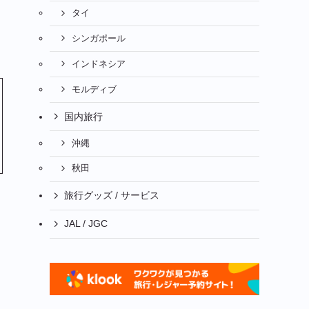
タイ
シンガポール
インドネシア
モルディブ
国内旅行
沖縄
秋田
旅行グッズ / サービス
JAL / JGC