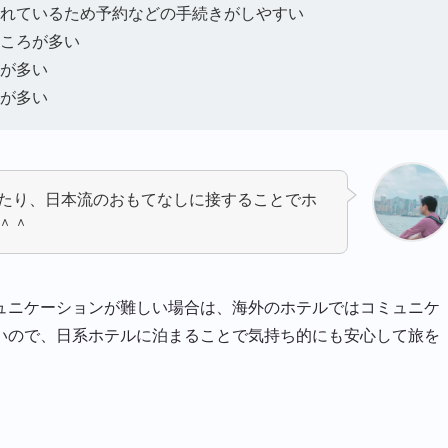
れているため予約などの手続きがしやすい
ころが多い
が多い
が多い
たり、日本流のおもてなしに接することでホ
＾＾
ュニケーションが難しい場合は、海外のホテルではコミュニケ
いので、日系ホテルに泊まることで気持ち的にも安心して旅を