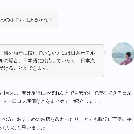
すめのホテルはあるかな？
、海外旅行に慣れていない方には日系ホテル
ルの場合、日本語に対応していたり、日本流
受けることができます。
を中心に、海外旅行に不慣れな方でも安心して滞在できる日系
ント・口コミ評価などをまとめてご紹介します。
フの方におすすめのお店を教わったり、とても親切に丁寧に接
らしいなと思いました。