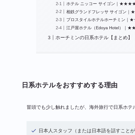
ホテル ニッコー サイゴン｜★★★
相鉄グランドフレッサ サイゴン｜
プロスタイルホテルホーチミン｜★
江戸屋ホテル（Edoya Hotel）｜★
ホーチミンの日系ホテル【まとめ】
日系ホテルをおすすめする理由
冒頭でも少し触れましたが、海外旅行で日系ホテ
日本人スタッフ（または日本語を話すことが