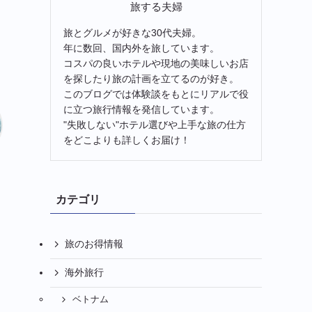
旅する夫婦
旅とグルメが好きな30代夫婦。
年に数回、国内外を旅しています。
コスパの良いホテルや現地の美味しいお店
を探したり旅の計画を立てるのが好き。
このブログでは体験談をもとにリアルで役
に立つ旅行情報を発信しています。
"失敗しない"ホテル選びや上手な旅の仕方
をどこよりも詳しくお届け！
カテゴリ
旅のお得情報
海外旅行
ベトナム