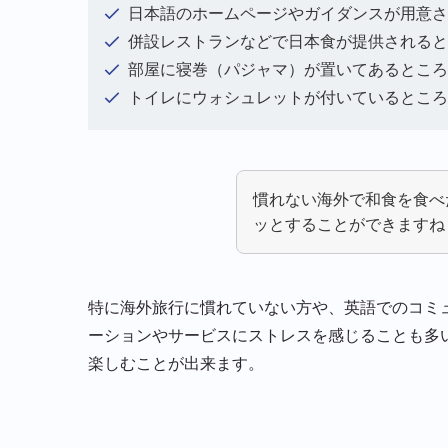
日本語のホームページやガイダンスが用意さ
併設レストランなどで日本食が提供されると
部屋に寝巻（パジャマ）が置いてあるところ
トイレにウォシュレットが付いているところ
慣れない海外で和食を食べ
ッとすることができますね
特に海外旅行に慣れていない方や、英語でのコミ
ーションやサービスにストレスを感じることも多
楽しむことが出来ます。