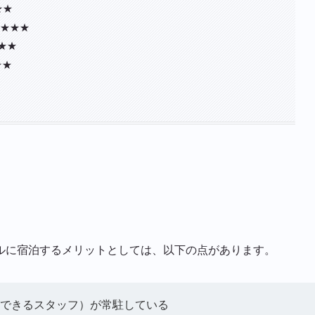
★★
★★★★
★★
★★
ルに宿泊するメリットとしては、以下の点があります。
できるスタッフ）が常駐している