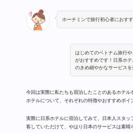
ホーチミンで旅行初心者におす
はじめてのベトナム旅行や
がおすすめです！日系ホテ
のきめ細やかなサービスを
今回は実際に私たちも宿泊したことのあるホテル
ホテルについて、それぞれの特徴やおすすめポイ
実際に日系ホテルに宿泊してみて、日本人スタッ
客していただけて、やはり日本のサービスは素晴