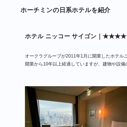
ホーチミンの日系ホテルを紹介
ホテル ニッコー サイゴン｜★★★★
オークラグループが2011年1月に開業したホテル
開業から10年以上経過していますが、建物や設