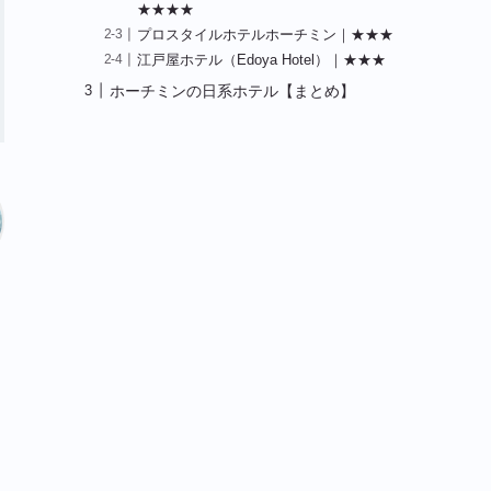
★★★★
プロスタイルホテルホーチミン｜★★★
江戸屋ホテル（Edoya Hotel）｜★★★
ホーチミンの日系ホテル【まとめ】