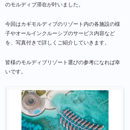
のモルディブ滞在が叶いました。
今回はカギモルディブのリゾート内の各施設の様
子やオールインクルーシブのサービス内容など
を、写真付きで詳しくご紹介していきます。
皆様のモルディブリゾート選びの参考になれば幸
いです。