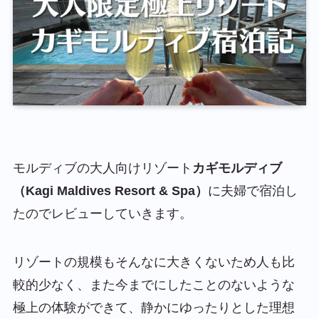
モルディブの大人向けリゾート
カギモルディブ
（Kagi Maldives Resort & Spa）
に夫婦で宿泊し
たのでレビューしていきます。
リゾートの規模もそんなに大きくないため人も比
較的少なく、また今までにしたことのないような
極上の体験ができて、静かにゆったりとした理想