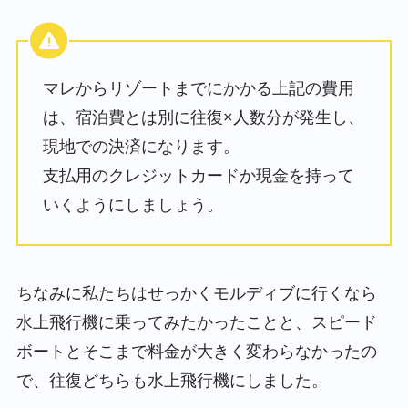
マレからリゾートまでにかかる上記の費用
は、宿泊費とは別に往復×人数分が発生し、
現地での決済になります。
支払用のクレジットカードか現金を持って
いくようにしましょう。
ちなみに私たちはせっかくモルディブに行くなら
水上飛行機に乗ってみたかったことと、スピード
ボートとそこまで料金が大きく変わらなかったの
で、往復どちらも水上飛行機にしました。