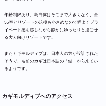
年齢制限あり。島自体はそこまで大きくなく、全
55室とリゾートの規模も小さめなので程よくプラ
イベート感を感じながら静かにゆったりと過ごせ
る大人向けリゾートです。
またカギモルディブは、日本人の方が設計された
そうで、名前のカギは日本語の「鍵」から来てい
るようです。
カギモルディブへのアクセス