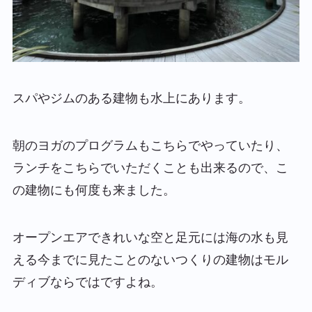
スパやジムのある建物も水上にあります。
朝のヨガのプログラムもこちらでやっていたり、
ランチをこちらでいただくことも出来るので、こ
の建物にも何度も来ました。
オープンエアできれいな空と足元には海の水も見
える今までに見たことのないつくりの建物はモル
ディブならではですよね。