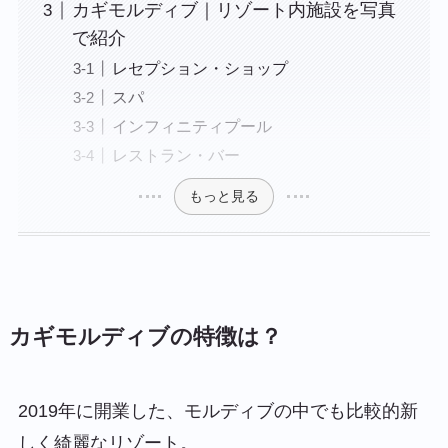
カギモルディブ｜リゾート内施設を写真
で紹介
レセプション・ショップ
スパ
インフィニティプール
レストラン・バー
もっと見る
カギモルディブの特徴は？
2019年に開業した、モルディブの中でも比較的新
しく綺麗なリゾート。