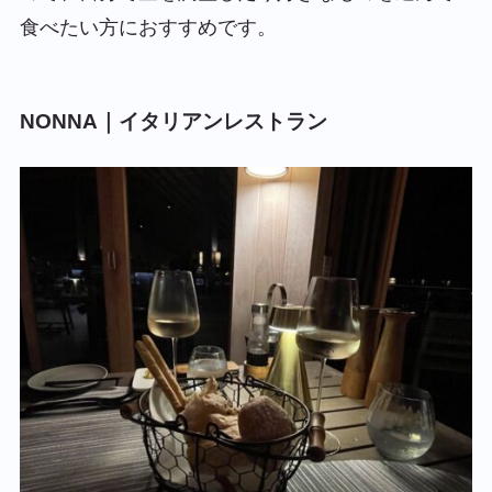
食べたい方におすすめです。
NONNA｜イタリアンレストラン