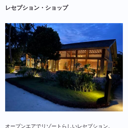
レセプション・ショップ
オープンエアでリゾートらしいレセプション。