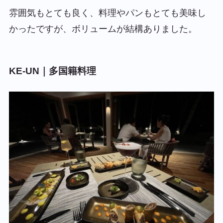
雰囲気もとても良く、料理やパンもとても美味し
かったですが、ボリュームが結構ありました。
KE-UN｜多国籍料理