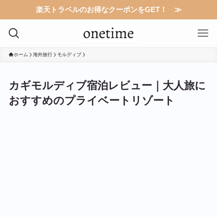
楽天トラベルのお得なクーポンをGET！ ≫
ホーム
海外旅行
モルディブ
カギモルディブ宿泊レビュー｜大人旅に
おすすめのプライベートリゾート