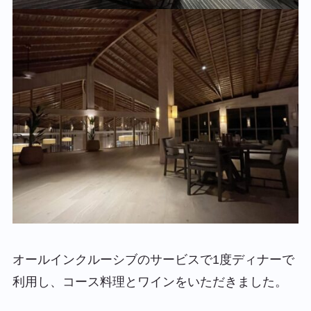
オールインクルーシブのサービスで1度ディナーで
利用し、コース料理とワインをいただきました。