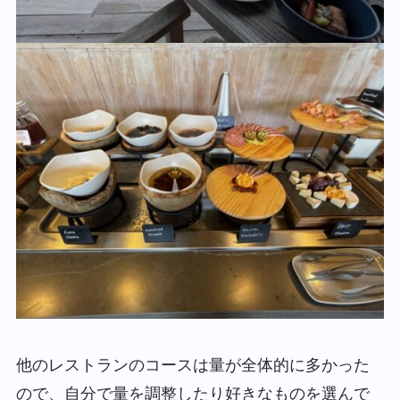
他のレストランのコースは量が全体的に多かった
ので、自分で量を調整したり好きなものを選んで