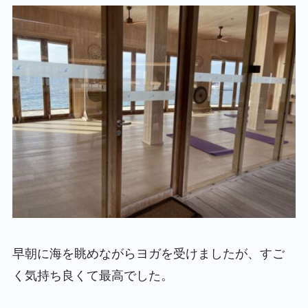
早朝に海を眺めながらヨガを受けましたが、すご
く気持ち良くて最高でした。