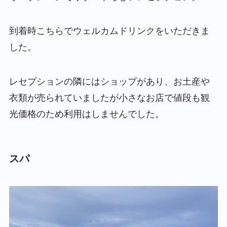
到着時こちらでウェルカムドリンクをいただきま
した。
レセプションの隣にはショップがあり、お土産や
衣類が売られていましたが小さなお店で値段も観
光価格のため利用はしませんでした。
スパ