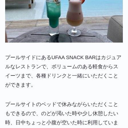
プールサイドにあるUFAA SNACK BARはカジュア
ルなレストランで、ボリュームのある軽食からス
イーツまで、各種ドリンクと一緒にいただくこと
ができます。
プールサイトのベッドで休みながらいただくこと
もできるので、のどが渇いた時や少し休憩したい
時、日中ちょっと小腹が空いた時に利用していま