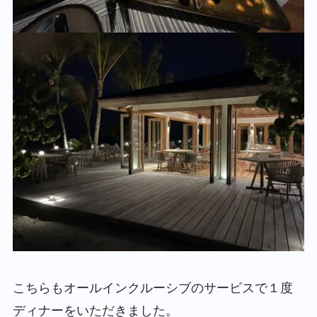
こちらもオールインクルーシブのサービスで１度
ディナーをいただきました。