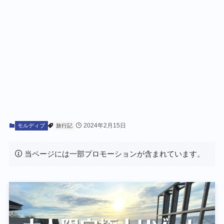
2024年2月15日
モルディブ
旅行記
当ページには一部プロモーションが含まれています。