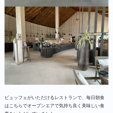
ビュッフェがいただけるレストランで、毎日朝食
はこちらでオープンエアで気持ち良く美味しい食