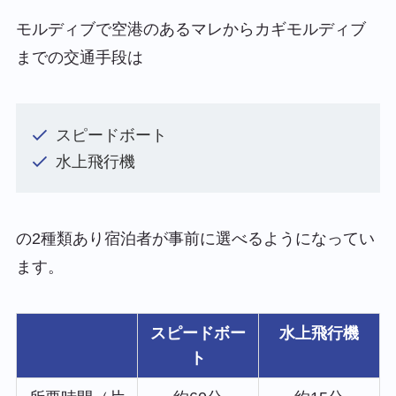
モルディブで空港のあるマレからカギモルディブ
までの交通手段は
スピードボート
水上飛行機
の2種類あり宿泊者が事前に選べるようになってい
ます。
スピードボー
水上飛行機
ト