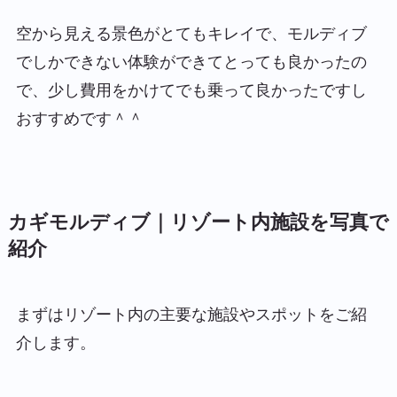
空から見える景色がとてもキレイで、モルディブ
でしかできない体験ができてとっても良かったの
で、少し費用をかけてでも乗って良かったですし
おすすめです＾＾
カギモルディブ｜リゾート内施設を写真で
紹介
まずはリゾート内の主要な施設やスポットをご紹
介します。