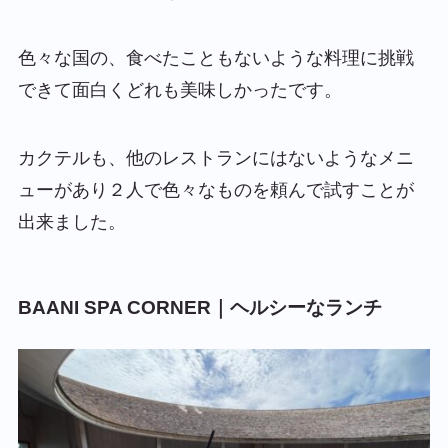
色々な国の、食べたこともないような料理に挑戦
できて面白くどれも美味しかったです。
カクテルも、他のレストランにはないようなメニ
ューがあり２人で色々なものを頼んで試すことが
出来ました。
BAANI SPA CORNER｜ヘルシーなランチ