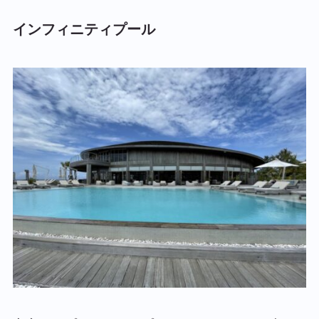
インフィニティプール