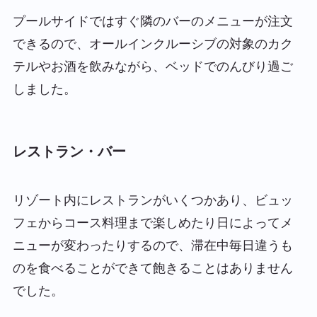
プールサイドではすぐ隣のバーのメニューが注文
できるので、オールインクルーシブの対象のカク
テルやお酒を飲みながら、ベッドでのんびり過ご
しました。
レストラン・バー
リゾート内にレストランがいくつかあり、ビュッ
フェからコース料理まで楽しめたり日によってメ
ニューが変わったりするので、滞在中毎日違うも
のを食べることができて飽きることはありません
でした。