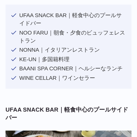
UFAA SNACK BAR｜軽食中心のプールサ
イドバー
NOO FARU｜朝食・夕食のビュッフェレス
トラン
NONNA｜イタリアンレストラン
KE-UN｜多国籍料理
BAANI SPA CORNER｜ヘルシーなランチ
WINE CELLAR｜ワインセラー
UFAA SNACK BAR｜軽食中心のプールサイド
バー