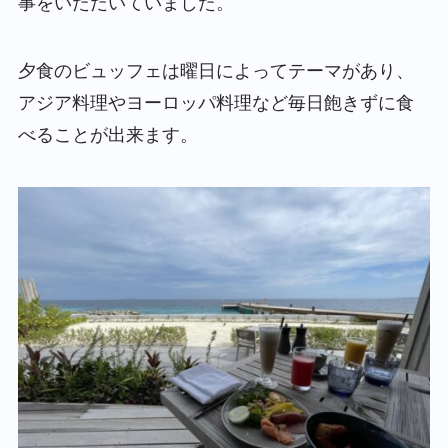
事をいただいていました。
夕食のビュッフェは曜日によってテーマがあり、
アジア料理やヨーロッパ料理など毎日飽きずに食
べることが出来ます。