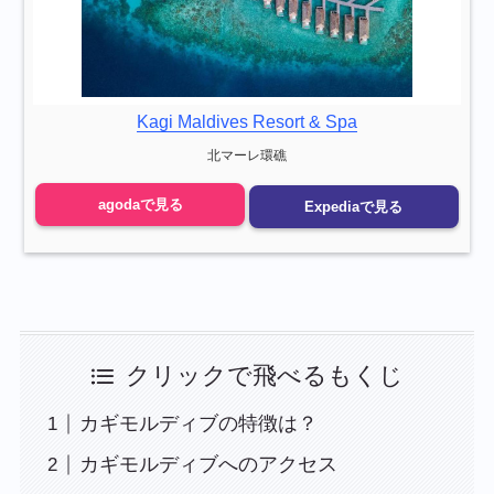
Kagi Maldives Resort & Spa
北マーレ環礁
agodaで見る
Expediaで見る
クリックで飛べるもくじ
カギモルディブの特徴は？
カギモルディブへのアクセス