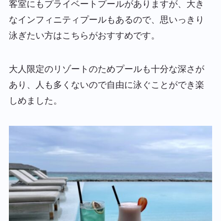
客室にもプライベートプールがありますが、大き
なインフィニティプールもあるので、思いっきり
泳ぎたい方はこちらがおすすめです。
大人限定のリゾートのためプールも十分な深さが
あり、人も多くないので自由に泳ぐことができ楽
しめました。