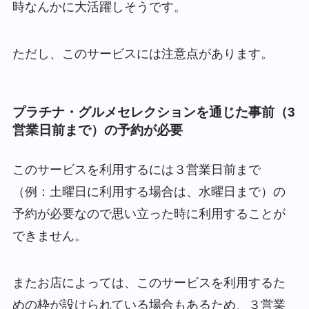
時なんかに大活躍しそうです。
ただし、このサービスには注意点があります。
プラチナ・グルメセレクションを通じた事前（3
営業日前まで）の予約が必要
このサービスを利用するには３営業日前まで
（例：土曜日に利用する場合は、水曜日まで）の
予約が必要なので思い立った時に利用することが
できません。
またお店によっては、このサービスを利用するた
めの枠が設けられている場合もあるため、３営業