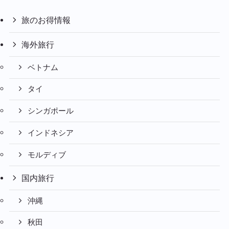
旅のお得情報
海外旅行
ベトナム
タイ
シンガポール
インドネシア
モルディブ
国内旅行
沖縄
秋田