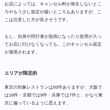
お店によっては、キャンセル料が発生しないとこ
ろやもう少し規定が緩いところもありますが、こ
こは注意した方が良さそうです。
もし、自身や同行者が急病になったり急用が入っ
てお店に行けなくなっても、このキャンセル規定
が適用されます。
エリアが限定的
東京の対象レストランは93件ありますが、大阪で
は18件・京都では9件・兵庫では7件と、かなり
東
京に偏っている
ように思えます。