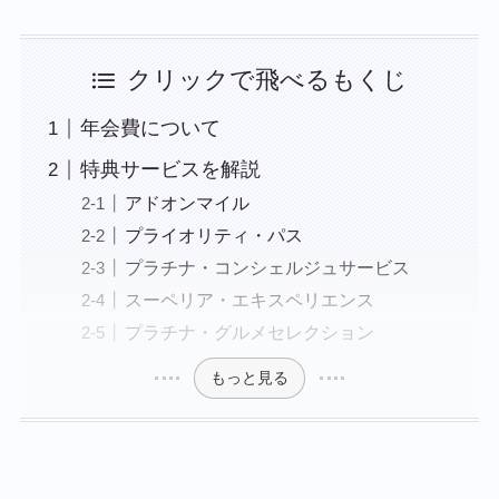
クリックで飛べるもくじ
年会費について
特典サービスを解説
アドオンマイル
プライオリティ・パス
プラチナ・コンシェルジュサービス
スーペリア・エキスペリエンス
プラチナ・グルメセレクション
もっと見る