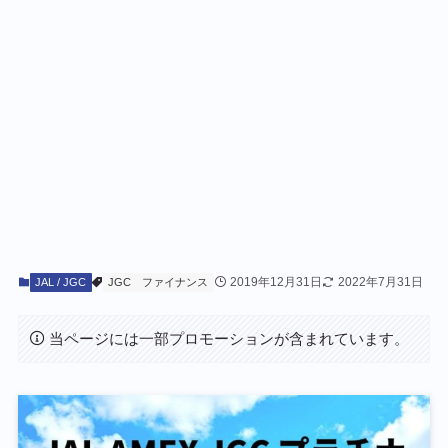
2019年12月31日
2022年7月31日
JAL / JGC
JGC
ファイナンス
当ページには一部プロモーションが含まれています。