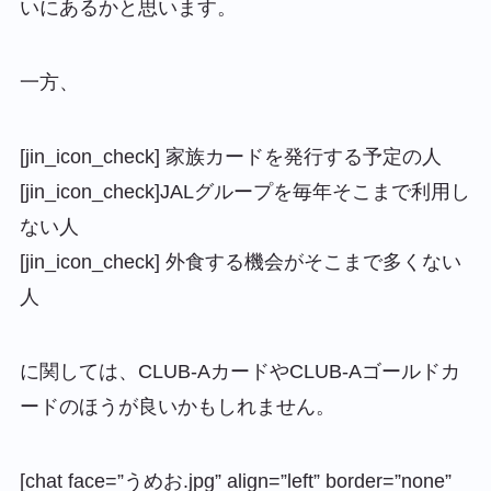
いにあるかと思います。
一方、
[jin_icon_check] 家族カードを発行する予定の人
[jin_icon_check]JALグループを毎年そこまで利用し
ない人
[jin_icon_check] 外食する機会がそこまで多くない
人
に関しては、CLUB-AカードやCLUB-Aゴールドカ
ードのほうが良いかもしれません。
[chat face=”うめお.jpg” align=”left” border=”none”