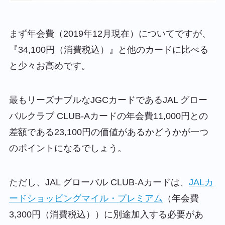
まず年会費（2019年12月現在）についてですが、
『34,100円（消費税込）』と他のカードに比べる
と少々お高めです。
最もリーズナブルなJGCカードである
JAL グロー
バルクラブ CLUB-Aカードの年会費11,000円との
差額である23,100円の価値があるかどうか
が一つ
のポイントになるでしょう。
ただし、JAL グローバル CLUB-Aカードは、
JALカ
ードショッピングマイル・プレミアム
（年会費
3,300円（消費税込））に別途加入する必要があ