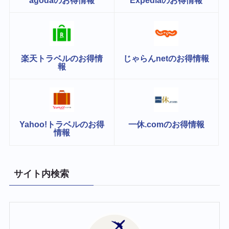
楽天トラベルのお得情
じゃらんnetのお得情報
報
Yahoo!トラベルのお得
一休.comのお得情報
情報
サイト内検索