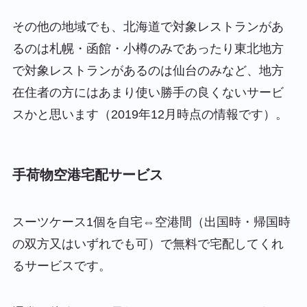
その他の地域でも、北海道で対象レストランがあ
るのは札幌・函館・小樽のみであったり東北地方
で対象レストランがあるのは仙台のみなど、地方
在住者の方にはあまり使い勝手の良くないサービ
スかと思います（2019年12月時点の情報です）。
手荷物空港宅配サービス
スーツケース1個を自宅⇔空港間（出国時・帰国時
の双方又はいずれでも可）で無料で宅配してくれ
るサービス
です。