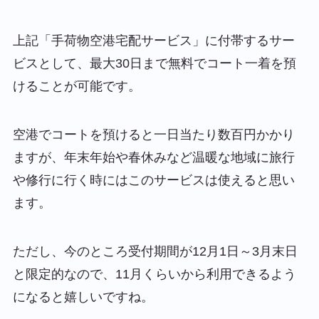
上記「手荷物空港宅配サービス」に付帯するサー
ビスとして、最大30日まで無料でコート一着を預
けることが可能です。
空港でコートを預けると一日当たり数百円かかり
ますが、年末年始や春休みなど温暖な地域に旅行
や修行に行く時にはこのサービスは使えると思い
ます。
ただし、今のところ受付期間が12月1日～3月末日
と限定的なので、11月くらいから利用できるよう
になると嬉しいですね。