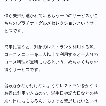
僕ら夫婦が魅かれているもう一つのサービスがこ
ちらの
プラチナ・グルメセレクション
というサー
ビスです。
簡単に言うと、
対象のレストランを利用する際、
コースメニューを二人以上で利用すると一人分の
コース料理が無料になる
という、めちゃくちゃお
得なサービスです。
普段なかなか行けないようなレストランをかなり
お得に利用できるので、誕生日や記念日などの特
別な日にももちろん、ちょっと贅沢したいという