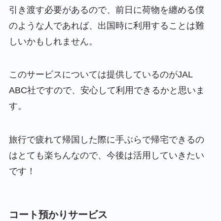
引き渡す必要があるので、前日に荷物を纏める僕
のような人であれば、出国時に利用することは難
しいかもしれません。
このサービスについては提供しているのがJAL
ABC社ですので、安心して利用できるかと思いま
す。
旅行で疲れて帰国した際に手ぶらで帰宅できるの
はとても楽ちんなので、今後は活用していきたい
です！
コート預かりサービス