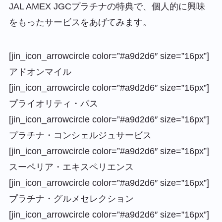
JAL AMEX JGCプラチナの特典で、個人的に興味
をもったサービスをあげてみます。
[jin_icon_arrowcircle color=”#a9d2d6″ size=”16px”]
アドオンマイル
[jin_icon_arrowcircle color=”#a9d2d6″ size=”16px”]
プライオリティ・パス
[jin_icon_arrowcircle color=”#a9d2d6″ size=”16px”]
プラチナ・コンシェルジュサービス
[jin_icon_arrowcircle color=”#a9d2d6″ size=”16px”]
スーペリア・エキスペリエンス
[jin_icon_arrowcircle color=”#a9d2d6″ size=”16px”]
プラチナ・グルメセレクション
[jin_icon_arrowcircle color=”#a9d2d6″ size=”16px”]