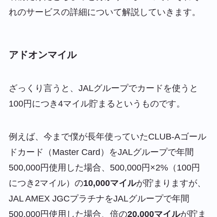
れのサービスの詳細について解説していきます。
アドオンマイル
ざっくり言うと、
JALグループでカードを使うと
100円につき4マイル貯まる
というものです。
例えば、今まで僕が長年使っていたCLUB-Aゴール
ドカード（Master Card）をJALグループで年間
500,000円使用した場合、500,000円×2%（100円
につき2マイル）の
10,000マイル
が貯まりますが、
JAL AMEX JGCプラチナをJALグループで年間
500,000円使用した場合、倍の
20,000マイル
が貯ま