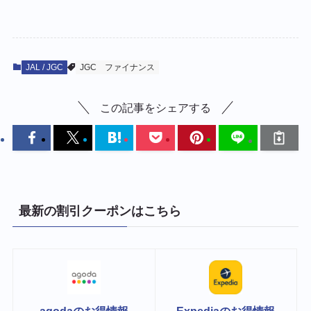
JAL / JGC
JGC
ファイナンス
この記事をシェアする
最新の割引クーポンはこちら
agodaのお得情報
Expediaのお得情報