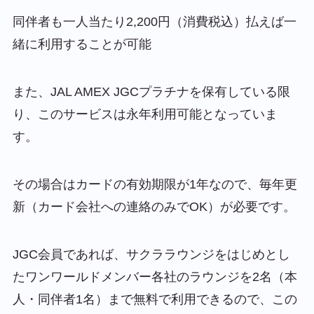
同伴者も一人当たり2,200円（消費税込）払えば一
緒に利用することが可能
また、JAL AMEX JGCプラチナを保有している限
り、このサービスは永年利用可能となっていま
す。
その場合はカードの有効期限が1年なので、毎年更
新（カード会社への連絡のみでOK）が必要です。
JGC会員であれば、サクララウンジをはじめとし
たワンワールドメンバー各社のラウンジを2名（本
人・同伴者1名）まで無料で利用できるので、この