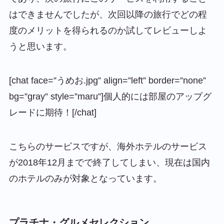
はできませんでしたが、次回以降の旅行でどの程
度のメリットを得られるのか試してレビューしよ
うと思います。
[chat face=”うめお.jpg” align=”left” border=”none”
bg=”gray” style=”maru”]個人的には部屋のアップグ
レードに期待！[/chat]
こちらのサービスですが、海外ホテルのサービス
が2018年12月までで終了してしまい、現在は国内
のホテルのみが対象となっています。
プラチナ・グルメセレクション