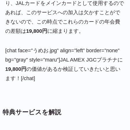
り、JALカードをメインカードとして使用するので
あれば、このサービスへの加入は欠かすことがで
きないので、この時点でこれらのカードの年会費
の差額は
19,800円
に縮まります。
[chat face=”うめお.jpg” align=”left” border=”none”
bg=”gray” style=”maru”]JAL AMEX JGCプラチナに
19,800円
の価値があるか検証していきたいと思い
ます！[/chat]
特典サービスを解説