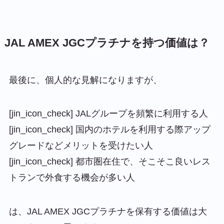
JAL AMEX JGCプラチナを持つ価値は？
最後に、個人的な見解になりますが、
[jin_icon_check] JALグループを頻繁に利用する人
[jin_icon_check] 国内のホテルを利用する際アップ
グレードなどメリットを受けたい人
[jin_icon_check] 都市圏在住で、そこそこ良いレス
トランで外食する機会が多い人
は、JAL AMEX JGCプラチナを保有する価値は大