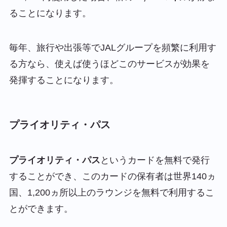
ることになります。
毎年、旅行や出張等でJALグループを頻繁に利用す
る方なら、使えば使うほどこのサービスが効果を
発揮することになります。
プライオリティ・パス
プライオリティ・パス
というカードを無料で発行
することができ、このカードの保有者は
世界140ヵ
国、1,200ヵ所以上のラウンジを無料で利用
するこ
とができます。