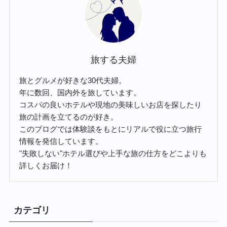
旅する夫婦
旅とグルメが好きな30代夫婦。
年に数回、国内外を旅しています。
コスパの良いホテルや現地の美味しいお店を探したり
旅の計画を立てるのが好き。
このブログでは体験談をもとにリアルで役に立つ旅行
情報を発信しています。
"失敗しない"ホテル選びや上手な旅の仕方をどこよりも
詳しくお届け！
カテゴリ