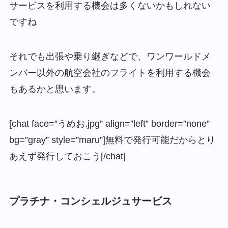
サービスを利用する機会は多くないかもしれない
ですね
それでも出張や乗り継ぎなどで、ワンワールドメ
ンバー以外の航空会社のフライトを利用する機会
もあるかと思います。
[chat face=”うめお.jpg” align=”left” border=”none”
bg=”gray” style=”maru”]無料で発行可能だからとり
あえず発行しておこう[/chat]
プラチナ・コンシェルジュサービス