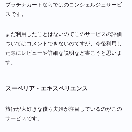
プラチナカードならではのコンシェルジュサービ
スです。
まだ利用したことはないのでこのサービスの評価
ついてはコメントできないのですが、今後利用し
た際にレビューや詳細な説明など書こうと思いま
す。
スーペリア・エキスペリエンス
旅行が大好きな僕ら夫婦が注目しているのがこの
サービスです。