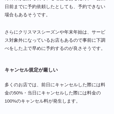
日前までに予約依頼したとしても、予約できない
場合もあるそうです。
さらにクリスマスシーズンや年末年始は、サービ
ス対象外になっているお店もあるので事前に下調
べをした上で早めに予約するのが良さそうです。
キャンセル規定が厳しい
多くのお店では、
前日にキャンセルした際には料
金の50%
・
当日にキャンセルした際には料金の
100%
のキャンセル料が発生します。