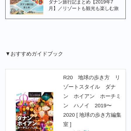
ダナン旅行記まとめ【2019年7
月】／リゾートも観光も楽しむ旅
▼おすすめガイドブック
R20 地球の歩き方 リ
ゾートスタイル ダナ
ン ホイアン ホーチミ
ン ハノイ 2019〜
2020 [ 地球の歩き方編集
室 ]