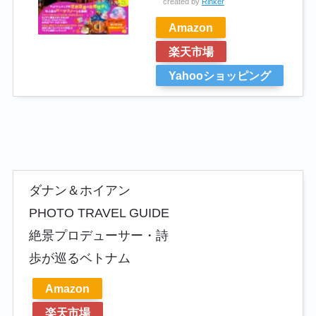
created by
Rinker
Amazon
楽天市場
Yahooショッピング
ダナン＆ホイアン
PHOTO TRAVEL GUIDE
絶景プロデューサー・詩
歩が巡るベトナム
Amazon
楽天市場