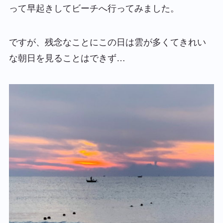
って早起きしてビーチへ行ってみました。
ですが、残念なことにこの日は雲が多くてきれい
な朝日を見ることはできず…