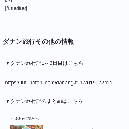
[/timeline]
ダナン旅行その他の情報
▼ダナン旅行記1～3日目はこちら
https://fufunotabi.com/danang-trip-201907-vol1
▼ダナン旅行記のまとめはこちら
あわせて読みたい