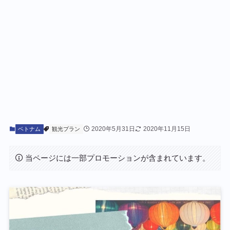
2020年5月31日
2020年11月15日
ベトナム
観光プラン
当ページには一部プロモーションが含まれています。