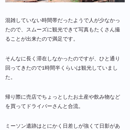
混雑していない時間帯だったようで人が少なかっ
たので、スムーズに観光できて写真もたくさん撮
ることが出来たので満足です。
そんなに長く滞在しなかったのですが、ひと通り
回ってきたので1時間半くらいは観光していまし
た。
帰り際に売店でちょっとしたお土産や飲み物など
を買ってドライバーさんと合流。
ミーソン遺跡はとにかく日差しが強くて日影があ