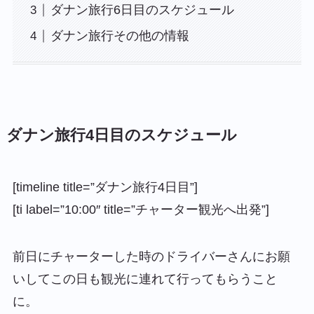
ダナン旅行6日目のスケジュール
ダナン旅行その他の情報
ダナン旅行4日目のスケジュール
[timeline title=”ダナン旅行4日目”]
[ti label=”10:00″ title=”チャーター観光へ出発”]
前日にチャーターした時のドライバーさんにお願
いしてこの日も観光に連れて行ってもらうこと
に。