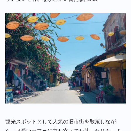
観光スポットとして人気の旧市街を散策しなが