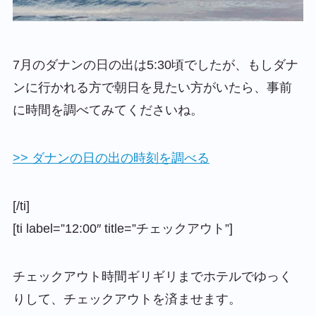
7月のダナンの日の出は5:30頃でしたが、もしダナ
ンに行かれる方で朝日を見たい方がいたら、事前
に時間を調べてみてくださいね。
>> ダナンの日の出の時刻を調べる
[/ti]
[ti label=”12:00″ title=”チェックアウト”]
チェックアウト時間ギリギリまでホテルでゆっく
りして、チェックアウトを済ませます。