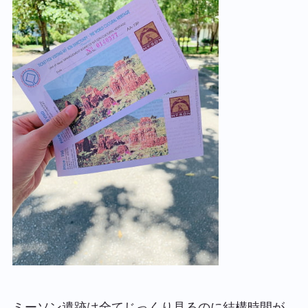
ミーソン遺跡は全てじっくり見るのに結構時間が