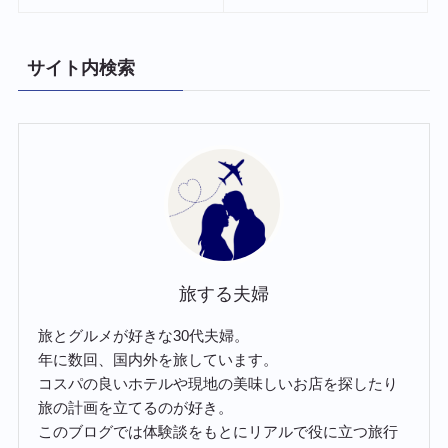
サイト内検索
旅する夫婦
旅とグルメが好きな30代夫婦。
年に数回、国内外を旅しています。
コスパの良いホテルや現地の美味しいお店を探したり
旅の計画を立てるのが好き。
このブログでは体験談をもとにリアルで役に立つ旅行