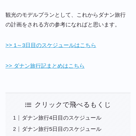
観光のモデルプランとして、これからダナン旅行
の計画をされる方の参考になればと思います。
>> 1～3日目のスケジュールはこちら
>> ダナン旅行記まとめはこちら
クリックで飛べるもくじ
ダナン旅行4日目のスケジュール
ダナン旅行5日目のスケジュール