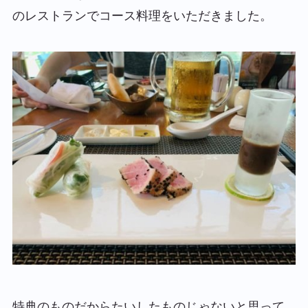
のレストランでコース料理をいただきました。
特典のものだからたいしたものじゃないと思って