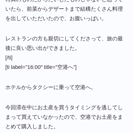
いたら、前菜からデザートまで結構たくさん料理
を出していただいたので、お腹いっぱい。
レストランの方も親切にしてくださって、旅の最
後に良い思い出ができました。
[/ti]
[ti label=”16:00″ title=”空港へ”]
ホテルからタクシーに乗って空港へ。
今回滞在中にお土産を買うタイミングを逃してし
まって買えていなかったので、空港でお土産をま
とめて購入しました。