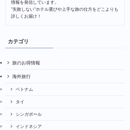
情報を発信しています。
"失敗しない"ホテル選びや上手な旅の仕方をどこよりも
詳しくお届け！
カテゴリ
旅のお得情報
海外旅行
ベトナム
タイ
シンガポール
インドネシア