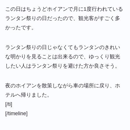
この日はちょうどホイアンで月に1度行われている
ランタン祭りの日だったので、観光客がすごく多
かったです。
ランタン祭りの日じゃなくてもランタンのきれい
な明かりを見ることは出来るので、ゆっくり観光
したい人はランタン祭りを避けた方か良さそう。
夜のホイアンを散策しながら車の場所に戻り、ホ
テルへ帰りました。
[/ti]
[/timeline]