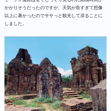
かかりそうだったのですが、天気が良すぎて想像
以上に暑かったのでササっと観光して戻ることに
しました。