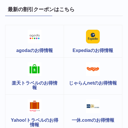
最新の割引クーポンはこちら
agodaのお得情報
Expediaのお得情報
楽天トラベルのお得情
じゃらんnetのお得情報
報
Yahoo!トラベルのお得
一休.comのお得情報
情報