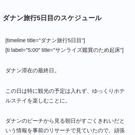
ダナン旅行5日目のスケジュール
[timeline title=”ダナン旅行5日目”]
[ti label=”5:00″ title=”サンライズ鑑賞のため起床”]
ダナン滞在の最終日。
この日は特に観光の予定は入れず、ゆっくりホテ
ルステイを楽しむことに。
ダナンのビーチから見る朝日がすごくきれいだと
いう情報を事前のリサーチで見ていたので、頑張