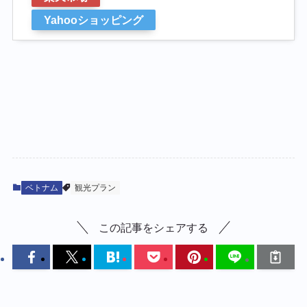
Yahooショッピング
ベトナム
観光プラン
この記事をシェアする