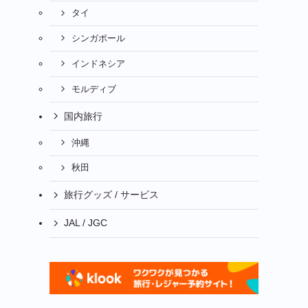
タイ
シンガポール
インドネシア
モルディブ
国内旅行
沖縄
秋田
旅行グッズ / サービス
JAL / JGC