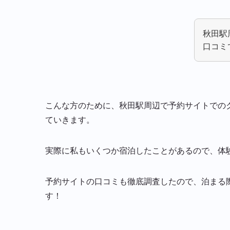
秋田駅
口コミ
こんな方のために、秋田駅周辺で予約サイトでの
ていきます。
実際に私もいくつか宿泊したことがあるので、体
予約サイトの口コミも徹底調査したので、泊まる
す！