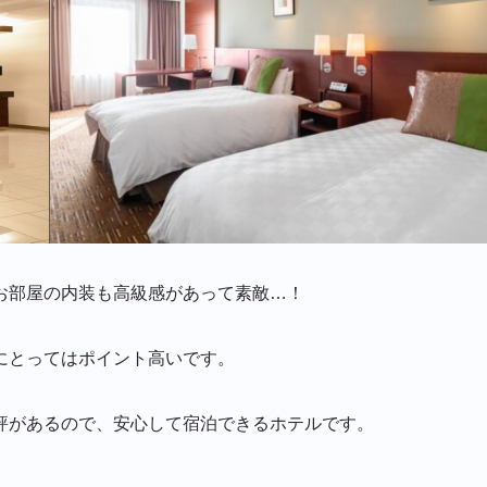
お部屋の内装も高級感があって素敵…！
にとってはポイント高いです。
評があるので、安心して宿泊できるホテルです。