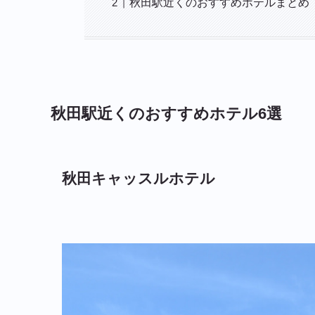
秋田駅近くのおすすめホテルまとめ
秋田駅近くのおすすめホテル6選
秋田キャッスルホテル