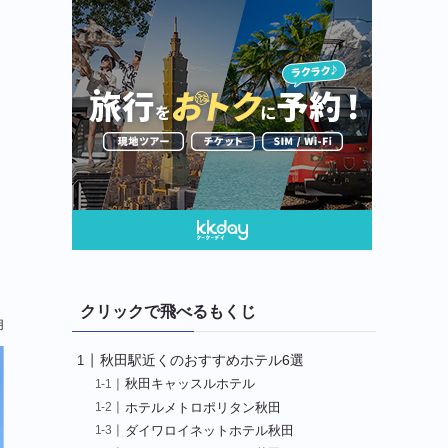
クリックで飛べるもくじ
用
秋田駅近くのおすすめホテル6選
秋田キャッスルホテル
ホテルメトロポリタン秋田
ダイワロイネットホテル秋田