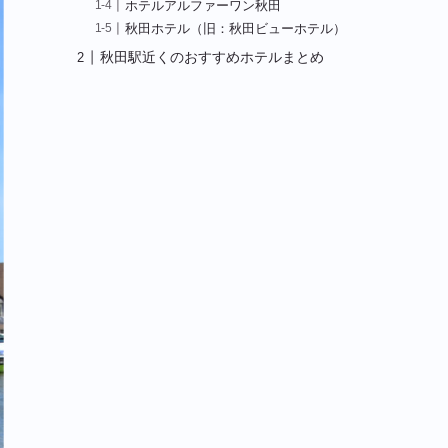
ホテルアルファーワン秋田
秋田ホテル（旧：秋田ビューホテル）
秋田駅近くのおすすめホテルまとめ