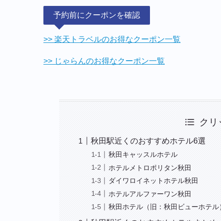
予約前にクーポンを確認
>> 楽天トラベルのお得なクーポン一覧
>> じゃらんのお得なクーポン一覧
クリ
秋田駅近くのおすすめホテル6選
秋田キャッスルホテル
ホテルメトロポリタン秋田
ダイワロイネットホテル秋田
ホテルアルファーワン秋田
秋田ホテル（旧：秋田ビューホテル