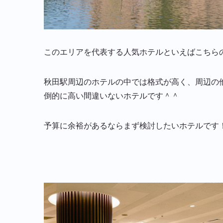
このエリアを代表する人気ホテルといえばこちら
秋田駅周辺のホテルの中では格式が高く、周辺の
倒的に高い間違いないホテルです＾＾
予算に余裕があるならまず検討したいホテルです