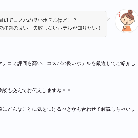
周辺でコスパの良いホテルはどこ？
で評判の良い、失敗しないホテルが知りたい！
クチコミ評価も高い、コスパの良いホテルを厳選してご紹介し
験談も交えてお伝えしますね＾＾
際にどんなことに気をつけるべきかも合わせて解説しちゃいま