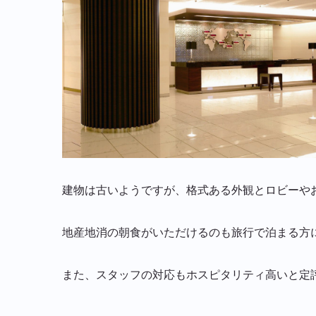
建物は古いようですが、格式ある外観とロビーや
地産地消の朝食がいただけるのも旅行で泊まる方
また、スタッフの対応もホスピタリティ高いと定