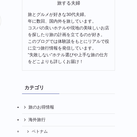
旅する夫婦
旅とグルメが好きな30代夫婦。
年に数回、国内外を旅しています。
コスパの良いホテルや現地の美味しいお店
を探したり旅の計画を立てるのが好き。
このブログでは体験談をもとにリアルで役
に立つ旅行情報を発信しています。
"失敗しない"ホテル選びや上手な旅の仕方
をどこよりも詳しくお届け！
カテゴリ
旅のお得情報
海外旅行
ベトナム